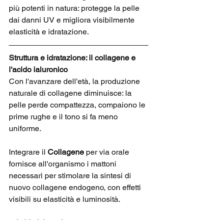
più potenti in natura: protegge la pelle 
dai danni UV e migliora visibilmente 
elasticità e idratazione.
Struttura e idratazione: il collagene e 
l'acido ialuronico
Con l'avanzare dell'età, la produzione 
naturale di collagene diminuisce: la 
pelle perde compattezza, compaiono le 
prime rughe e il tono si fa meno 
uniforme.
Integrare il 
Collagene
 per via orale 
fornisce all'organismo i mattoni 
necessari per stimolare la sintesi di 
nuovo collagene endogeno, con effetti 
visibili su elasticità e luminosità.