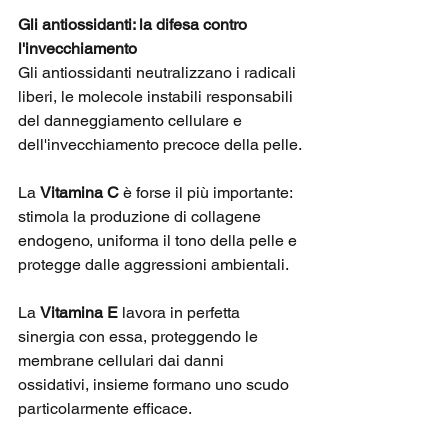
Gli antiossidanti: la difesa contro 
l'invecchiamento
Gli antiossidanti neutralizzano i radicali 
liberi, le molecole instabili responsabili 
del danneggiamento cellulare e 
dell'invecchiamento precoce della pelle.
La 
Vitamina C
 è forse il più importante: 
stimola la produzione di collagene 
endogeno, uniforma il tono della pelle e 
protegge dalle aggressioni ambientali. 
La 
Vitamina E
 lavora in perfetta 
sinergia con essa, proteggendo le 
membrane cellulari dai danni 
ossidativi, insieme formano uno scudo 
particolarmente efficace.