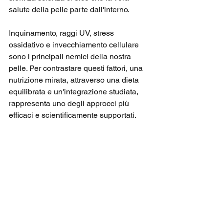
salute della pelle parte dall'interno.
Inquinamento, raggi UV, stress 
ossidativo e invecchiamento cellulare 
sono i principali nemici della nostra 
pelle. Per contrastare questi fattori, una 
nutrizione mirata, attraverso una dieta 
equilibrata e un'integrazione studiata, 
rappresenta uno degli approcci più 
efficaci e scientificamente supportati.