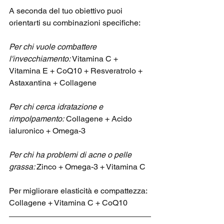
A seconda del tuo obiettivo puoi 
orientarti su combinazioni specifiche:
Per chi vuole combattere 
l'invecchiamento: 
Vitamina C + 
Vitamina E + CoQ10 + Resveratrolo + 
Astaxantina + Collagene
Per chi cerca idratazione e 
rimpolpamento:
 Collagene + Acido 
ialuronico + Omega-3
Per chi ha problemi di acne o pelle 
grassa: 
Zinco + Omega-3 + Vitamina C
Per migliorare elasticità e compattezza: 
Collagene + Vitamina C + CoQ10