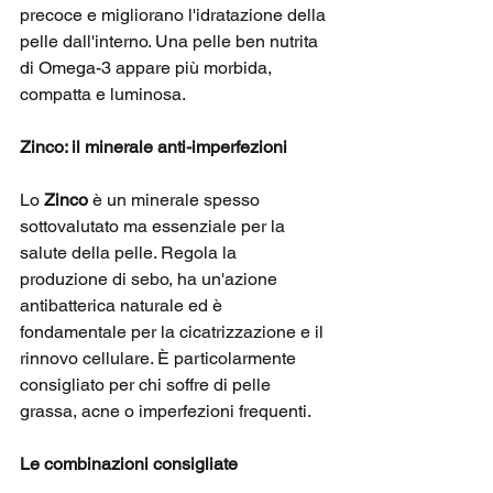
precoce e migliorano l'idratazione della 
pelle dall'interno. Una pelle ben nutrita 
di Omega-3 appare più morbida, 
compatta e luminosa.
Zinco: il minerale anti-imperfezioni
Lo 
Zinco
 è un minerale spesso 
sottovalutato ma essenziale per la 
salute della pelle. Regola la 
produzione di sebo, ha un'azione 
antibatterica naturale ed è 
fondamentale per la cicatrizzazione e il 
rinnovo cellulare. È particolarmente 
consigliato per chi soffre di pelle 
grassa, acne o imperfezioni frequenti.
Le combinazioni consigliate