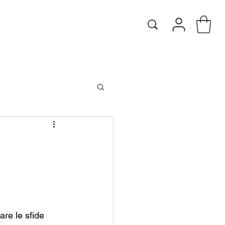
re le sfide 