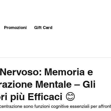
Promozioni
Gift Card
 Nervoso: Memoria e
azione Mentale – Gli
ri più Efficaci 😊
ntrazione sono funzioni cognitive essenziali per affronta