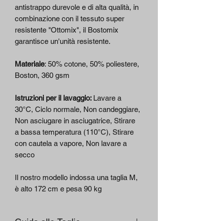
antistrappo durevole e di alta qualità, in
combinazione con il tessuto super
resistente "Ottomix", il Bostomix
garantisce un'unità resistente.
Materiale
: 50% cotone, 50% poliestere,
Boston, 360 gsm
Istruzioni per il lavaggio:
Lavare a
30°C, Ciclo normale, Non candeggiare,
Non asciugare in asciugatrice, Stirare
a bassa temperatura (110°C), Stirare
con cautela a vapore, Non lavare a
secco
Il nostro modello indossa una taglia M,
è alto 172 cm e pesa 90 kg