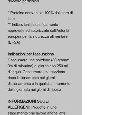
davvero particolari.
* Proteine derivanti al 100% dal siero di
latte.
** Indicazioni scientificamente
approvate ed autorizzate dall’Autorità
europea per la sicurezza alimentare
(EFSA)
Indicazioni per l’assunzione
Consumare una porzione (30 grammi,
3/4 di misurino) al giorno con 250 ml
d’acqua. Consumare una porzione
dopo l’allenamento nei giorni
d’allenamento e in qualsiasi momento
della giornata nei giorni di riposo
I
NFORMAZIONI SUGLI
ALLERGENI:
Prodotto in uno
stabilimento che lavora anche latte,