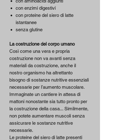
con aminoacidi aggiunti
con enzimi digestivi
con proteine del siero di latte
istantanee
senza glutine
La costruzione del corpo umano
Così come una vera e propria
costruzione non va avanti senza
materiali da costruzione, anche il
nostro organismo ha altrettanto
bisogno di sostanze nutritive essenziali
necessarie per l’aumento muscolare.
Immaginate un cantiere in attesa di
mattoni nonostante sia tutto pronto per
la costruzione della casa... Similmente,
non potete aumentare muscoli senza
assicurare le sostanze nutritive
necessarie.
Le proteine del siero di latte presenti