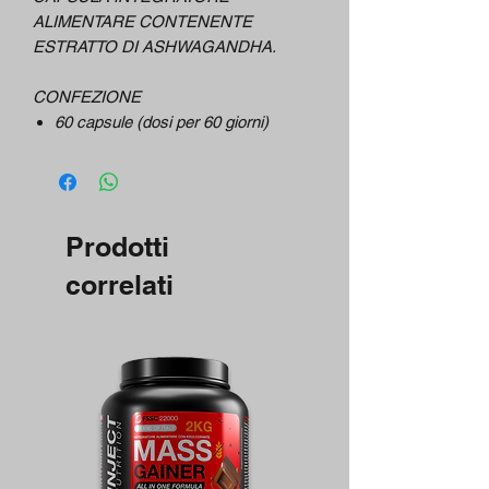
ALIMENTARE CONTENENTE
ESTRATTO DI ASHWAGANDHA.
CONFEZIONE
60 capsule (dosi per 60 giorni)
Prodotti
correlati