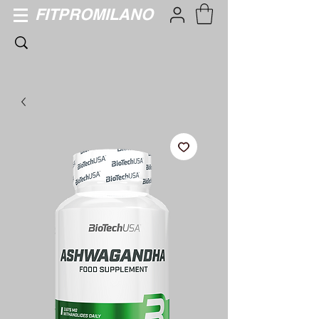
FITPROMILANO