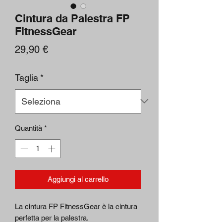
Cintura da Palestra FP
FitnessGear
Prezzo
29,90 €
Taglia
*
Quantità
*
Aggiungi al carrello
La cintura FP FitnessGear è la cintura
perfetta per la palestra.