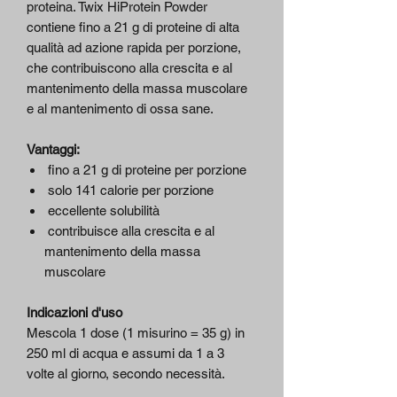
proteina. Twix HiProtein Powder
contiene fino a 21 g di proteine di alta
qualità ad azione rapida per porzione,
che contribuiscono alla crescita e al
mantenimento della massa muscolare
e al mantenimento di ossa sane.
Vantaggi:
fino a 21 g di proteine per porzione
solo 141 calorie per porzione
eccellente solubilità
contribuisce alla crescita e al
mantenimento della massa
muscolare
Indicazioni d'uso
Mescola 1 dose (1 misurino = 35 g) in
250 ml di acqua e assumi da 1 a 3
volte al giorno, secondo necessità.