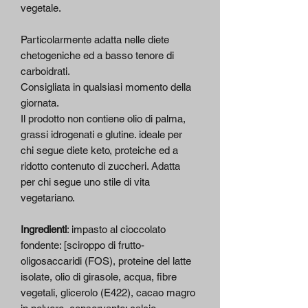
vegetale.
Particolarmente adatta nelle diete
chetogeniche ed a basso tenore di
carboidrati.
Consigliata in qualsiasi momento della
giornata.
Il prodotto non contiene olio di palma,
grassi idrogenati e glutine. ideale per
chi segue diete keto, proteiche ed a
ridotto contenuto di zuccheri. Adatta
per chi segue uno stile di vita
vegetariano.
Ingredienti
: impasto al cioccolato
fondente: [sciroppo di frutto-
oligosaccaridi (FOS), proteine del latte
isolate, olio di girasole, acqua, fibre
vegetali, glicerolo (E422), cacao magro