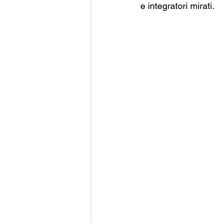
e integratori mirati.