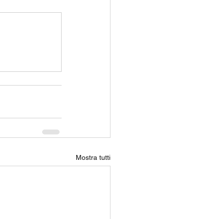
Mostra tutti