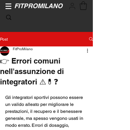
FITPROMILANO
Post
FitProMilano
👉 Errori comuni
nell'assunzione di
integratori ⚠️💊❓
Gli integratori sportivi possono essere 
un valido alleato per migliorare le 
prestazioni, il recupero e il benessere 
generale, ma spesso vengono usati in 
modo errato. Errori di dosaggio, 