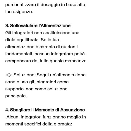
personalizzare il dosaggio in base alle 
tue esigenze.
3. Sottovalutare l'Alimentazione 
Gli integratori non sostituiscono una 
dieta equilibrata. Se la tua 
alimentazione è carente di nutrienti 
fondamentali, nessun integratore potrà 
compensare del tutto queste mancanze.
 👉 Soluzione: Segui un’alimentazione 
sana e usa gli integratori come 
supporto, non come soluzione 
principale.
4. Sbagliare il Momento di Assunzione
 Alcuni integratori funzionano meglio in 
momenti specifici della giornata: 