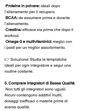
Proteine in polvere:
 ideali dopo 
l’allenamento per il recupero.
 BCAA:
 da assumere prima e durante 
l’allenamento.
 Creatina: 
efficace sia prima che dopo il 
workout.
 Omega-3 e multivitaminici: 
meglio con 
i pasti per un miglior assorbimento. 
👉 Soluzione: Studia le tempistiche 
ideali per ogni integratore e segui una 
routine costante.
5. Comprare Integratori di Bassa Qualità
 Non tutti gli integratori sono uguali. 
Alcuni contengono additivi inutili, 
dosaggi inefficaci o materie prime di 
scarsa qualità.