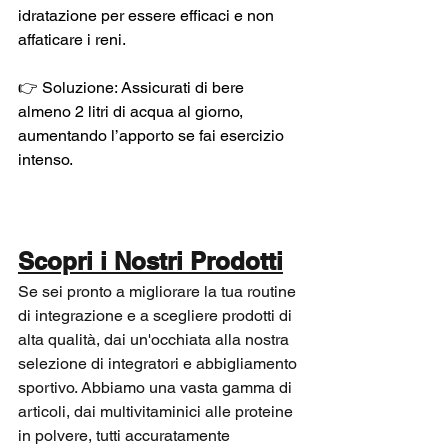
idratazione per essere efficaci e non 
affaticare i reni. 
👉 Soluzione: Assicurati di bere 
almeno 2 litri di acqua al giorno, 
aumentando l’apporto se fai esercizio 
intenso.
Scopri i Nostri Prodotti
Se sei pronto a migliorare la tua routine 
di integrazione e a scegliere prodotti di 
alta qualità, dai un'occhiata alla nostra 
selezione di integratori e abbigliamento 
sportivo. Abbiamo una vasta gamma di 
articoli, dai multivitaminici alle proteine 
in polvere, tutti accuratamente 