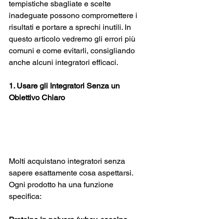
tempistiche sbagliate e scelte 
inadeguate possono compromettere i 
risultati e portare a sprechi inutili. In 
questo articolo vedremo gli errori più 
comuni e come evitarli, consigliando 
anche alcuni integratori efficaci.
1. Usare gli Integratori Senza un 
Obiettivo Chiaro
Molti acquistano integratori senza 
sapere esattamente cosa aspettarsi. 
Ogni prodotto ha una funzione 
specifica: 