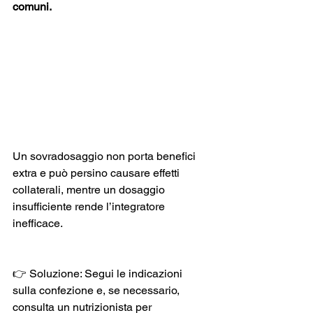
comuni. 
Un sovradosaggio non porta benefici 
extra e può persino causare effetti 
collaterali, mentre un dosaggio 
insufficiente rende l’integratore 
inefficace. 
👉 Soluzione: Segui le indicazioni 
sulla confezione e, se necessario, 
consulta un nutrizionista per 