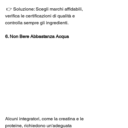
 👉 Soluzione: Scegli marchi affidabili, 
verifica le certificazioni di qualità e 
controlla sempre gli ingredienti.
6. Non Bere Abbastanza Acqua 
Alcuni integratori, come la creatina e le 
proteine, richiedono un'adeguata 