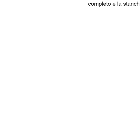
completo e la stanch