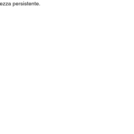
ezza persistente.