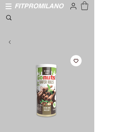
FITPROMILANO